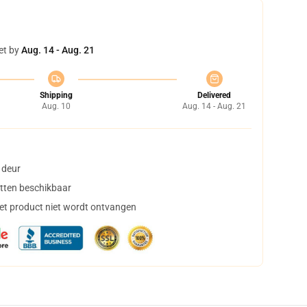
et by
Aug. 14 - Aug. 21
Shipping
Delivered
Aug. 10
Aug. 14 - Aug. 21
 deur
tten beschikbaar
het product niet wordt ontvangen