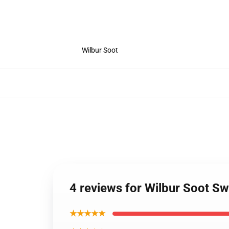
Wilbur Soot
4 reviews for Wilbur Soot Sw
★★★★★