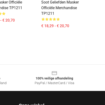
sker Officiële
Soot Geliefden Masker
ndise TP1211
Officiële Merchandise
TP1211
- € 20,70
€ 18,29 - € 20,70
e
100% veilige afhandeling
sland
PayPal / MasterCard / Visa