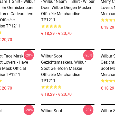
aam T Shirt - Wilbur
- Wilbur Naam T Shirt - Wilbur
Merry C
al En Onmiskenbare
Doen Wilbur Dingen Masker
Lovers 
toren Cadeau Item
Officiële Merchandise
Mercha
fficiële
TP1211
ise TP1211
€ 18,29 
€ 18,29 - € 20,70
€ 20,70
-20%
-20%
ot Face Masks -
Wilbur Soot
Wilbur 
ot Lovers - Have
Gezichtsmaskers. Wilbur
Gezicht
 Mask Official
Soot Geliefden Masker
Soot Ma
ise TP1211
Officiële Merchandise
Mercha
TP1211
€ 20,70
€ 18,29 
€ 18,29 - € 20,70
-20%
-20%
ot
Wilbur Soot
Wilbur 