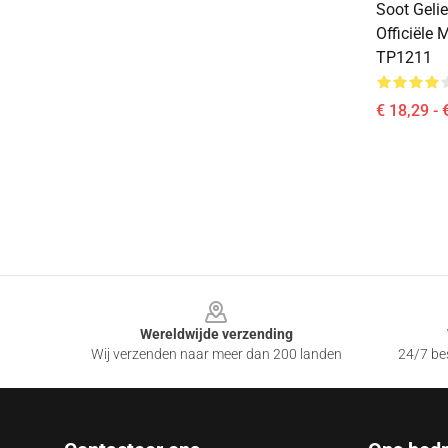
Soot Geli
Officiële
TP1211
€ 18,29 - 
Footer
Wereldwijde verzending
Wij verzenden naar meer dan 200 landen
24/7 bes