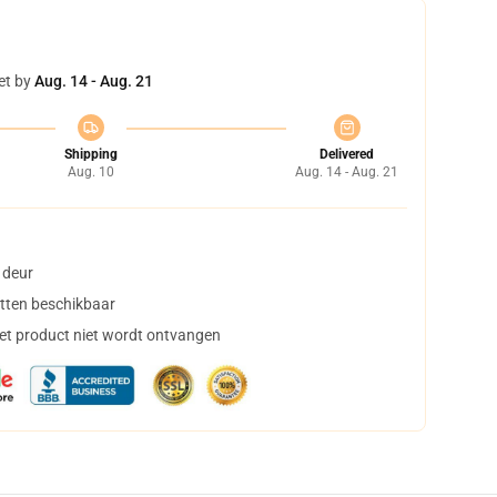
et by
Aug. 14 - Aug. 21
Shipping
Delivered
Aug. 10
Aug. 14 - Aug. 21
 deur
tten beschikbaar
het product niet wordt ontvangen