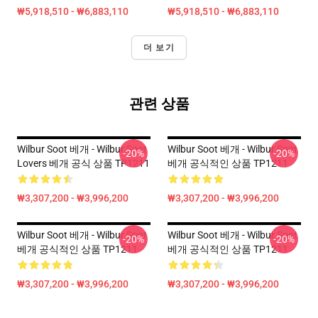
₩5,918,510 - ₩6,883,110
₩5,918,510 - ₩6,883,110
더 보기
관련 상품
Wilbur Soot 베개 - Wilbur Soot
Wilbur Soot 베개 - Wilbur Soot
-20%
-20%
Lovers 베개 공식 상품 TP1211
베개 공식적인 상품 TP1211
₩3,307,200 - ₩3,996,200
₩3,307,200 - ₩3,996,200
Wilbur Soot 베개 - Wilbur Soot
Wilbur Soot 베개 - Wilbur Soot
-20%
-20%
베개 공식적인 상품 TP1211
베개 공식적인 상품 TP1211
₩3,307,200 - ₩3,996,200
₩3,307,200 - ₩3,996,200