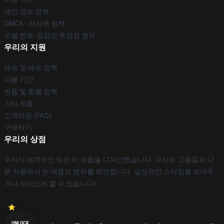
개인 정보 정책
DMCA - 저작권 정책
모델 번호: 공급망 투명성 행위
우리의 지원
배송 및 배송 정책
지불 기간
반품 및 환불 정책
기타 제품
고객지원 (FAQ)
구매하기
우리의 상점
우리의 세계적인 팀은 이 제품을 디자인했습니다. 우리는 고품질과 다
른 작풍에서 온 제품의 범위를 제안합니다. 일상적인 스타일을 보여주
거나 재미있게 할 수 있습니다!
UNLOCK