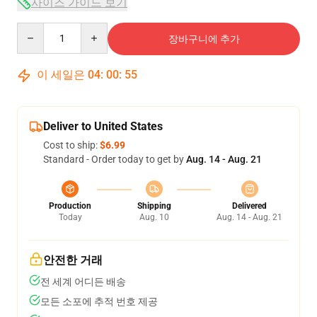
사이즈 가이드 보기
Quantity
장바구니에 추가
이 세일은
04
:
00
:
54
Deliver to United States
Cost to ship:
$6.99
Standard - Order today to get by
Aug. 14 - Aug. 21
Production
Shipping
Delivered
Today
Aug. 10
Aug. 14 - Aug. 21
안전한 거래
전 세계 어디든 배송
모든 소포에 추적 번호 제공