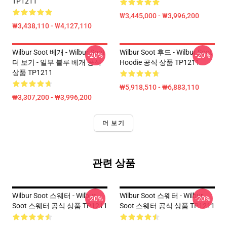
TP1211
₩3,445,000 - ₩3,996,200
₩3,438,110 - ₩4,127,110
Wilbur Soot 베개 - Wilbur Soot
Wilbur Soot 후드 - Wilbur Soot
-20%
-20%
더 보기 - 일부 블루 베개 공식
Hoodie 공식 상품 TP1211
상품 TP1211
₩5,918,510 - ₩6,883,110
₩3,307,200 - ₩3,996,200
더 보기
관련 상품
Wilbur Soot 스웨터 - Wilbur
Wilbur Soot 스웨터 - Wilbur
-20%
-20%
Soot 스웨터 공식 상품 TP1211
Soot 스웨터 공식 상품 TP1211