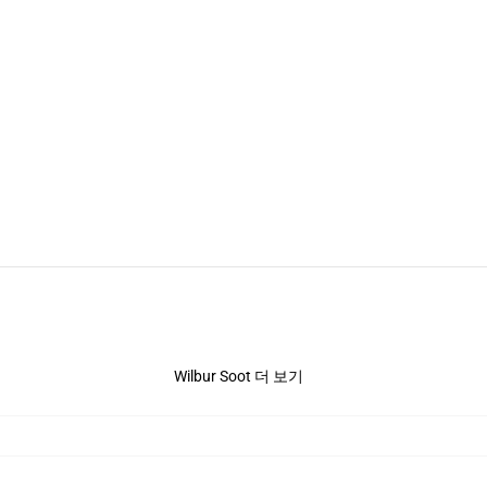
Wilbur Soot 더 보기