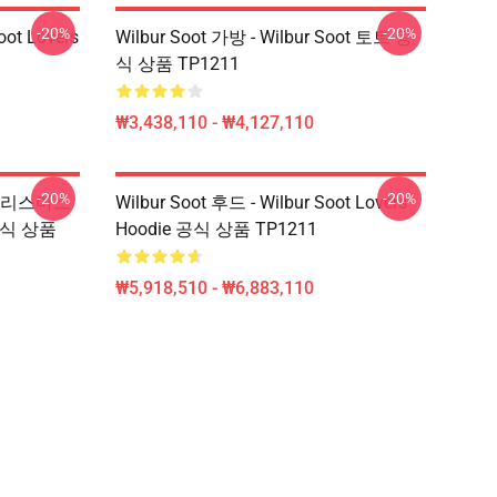
-20%
-20%
oot Lovers
Wilbur Soot 가방 - Wilbur Soot 토트 공
식 상품 TP1211
₩3,438,110 - ₩4,127,110
-20%
-20%
메리 크리스마스
Wilbur Soot 후드 - Wilbur Soot Lovers
e 공식 상품
Hoodie 공식 상품 TP1211
₩5,918,510 - ₩6,883,110