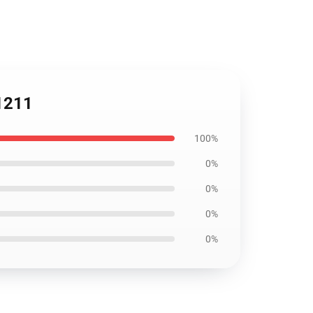
1211
100%
0%
0%
0%
0%