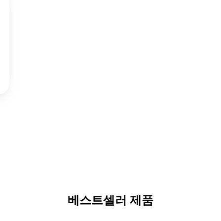
베스트셀러 제품