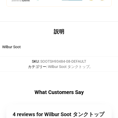
説明
Wilbur Soot
SKU
:
SOOTSH93484-08-DEFAULT
カテゴリー
:
Wilbur Soot タンクトップ
,
What Customers Say
4 reviews for Wilbur Soot タンクトップ