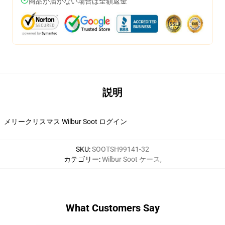
商品が届かない場合は全額返金
説明
メリークリスマス Wilbur Soot ログイン
SKU
:
SOOTSH99141-32
カテゴリー
:
Wilbur Soot ケース
,
What Customers Say