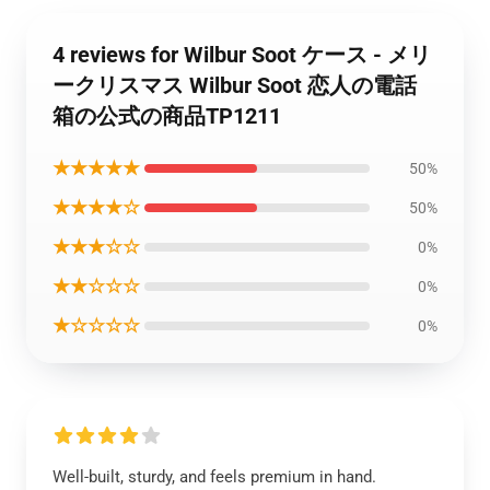
4 reviews for Wilbur Soot ケース - メリ
ークリスマス Wilbur Soot 恋人の電話
箱の公式の商品TP1211
★★★★★
50%
★★★★☆
50%
★★★☆☆
0%
★★☆☆☆
0%
★☆☆☆☆
0%
Well-built, sturdy, and feels premium in hand.