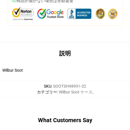
商品が届かない場合は全額返金
説明
Wilbur Soot
SKU
:
SOOTSH98991-32
カテゴリー
:
Wilbur Soot ケース
,
What Customers Say