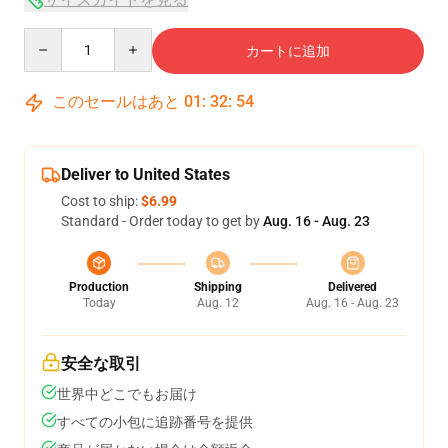
Quantity
カートに追加
このセールはあと
01
:
32
:
54
Deliver to United States
Cost to ship:
$6.99
Standard - Order today to get by
Aug. 16 - Aug. 23
Production
Shipping
Delivered
Today
Aug. 12
Aug. 16 - Aug. 23
安全な取引
世界中どこでもお届け
すべての小包に追跡番号を提供