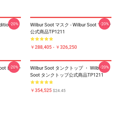
-20%
-20%
dition
Wilbur Soot マスク - Wilbur Soot マスク
公式商品TP1211
￥288,405 - ￥326,250
-20%
-20%
 Soot ピロー
Wilbur Soot タンクトップ ・ Wilbur
Soot タンクトップ公式商品TP1211
￥354,525
$24.45