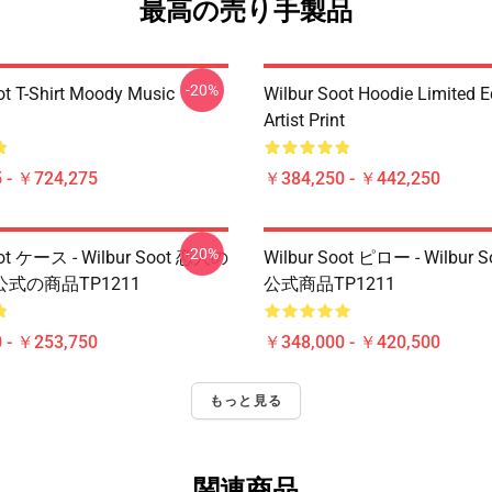
最高の売り手製品
-20%
ot T-Shirt Moody Music
Wilbur Soot Hoodie Limited E
Artist Print
 - ￥724,275
￥384,250 - ￥442,250
-20%
oot ケース - Wilbur Soot 恋人の
Wilbur Soot ピロー - Wilbur
式の商品TP1211
公式商品TP1211
 - ￥253,750
￥348,000 - ￥420,500
もっと見る
関連商品