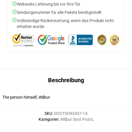
Weltweite Lieferung bis vor Ihre Tür
Sendungsnummer für alle Pakete bereitgestellt
Vollständige Rückerstattung, wenn das Produkt nicht
erhalten wurde
Beschreibung
The person himself, Wilbur
SKU
:
SOOTSH93457-14
Kategorien
:
Wilbur Soot Posts
,