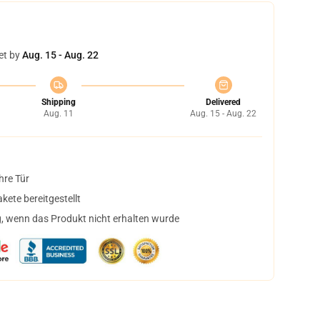
et by
Aug. 15 - Aug. 22
Shipping
Delivered
Aug. 11
Aug. 15 - Aug. 22
hre Tür
ete bereitgestellt
, wenn das Produkt nicht erhalten wurde