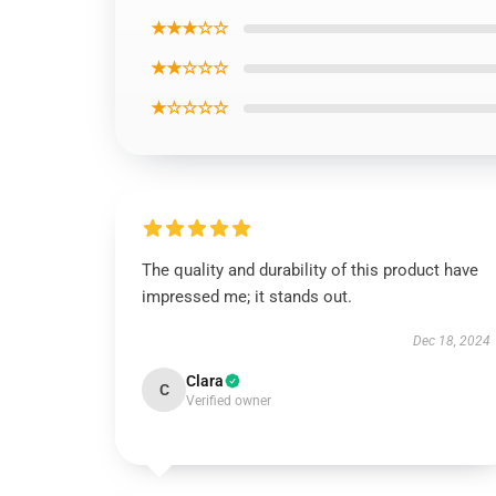
★★★☆☆
★★☆☆☆
★☆☆☆☆
The quality and durability of this product have
impressed me; it stands out.
Dec 18, 2024
Clara
C
Verified owner