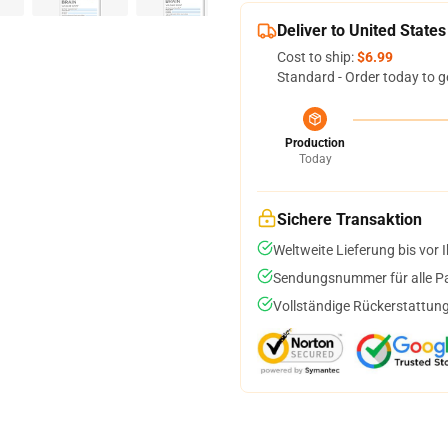
Deliver to United States
Cost to ship:
$6.99
Standard - Order today to g
Production
Today
Sichere Transaktion
Weltweite Lieferung bis vor I
Sendungsnummer für alle Pak
Vollständige Rückerstattung