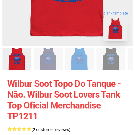
blank template
Wilbur Soot Topo Do Tanque -
Não. Wilbur Soot Lovers Tank
Top Oficial Merchandise
TP1211
(2 customer reviews)