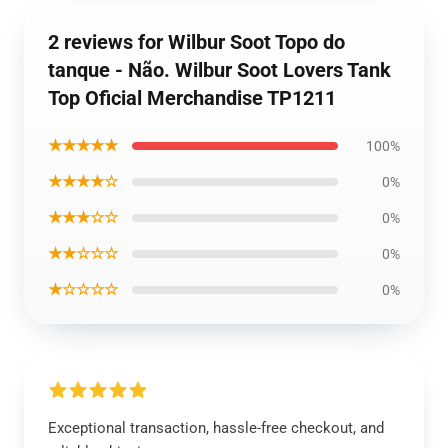
2 reviews for Wilbur Soot Topo do
tanque - Não. Wilbur Soot Lovers Tank
Top Oficial Merchandise TP1211
★★★★★
100%
★★★★☆
0%
★★★☆☆
0%
★★☆☆☆
0%
★☆☆☆☆
0%
Exceptional transaction, hassle-free checkout, and