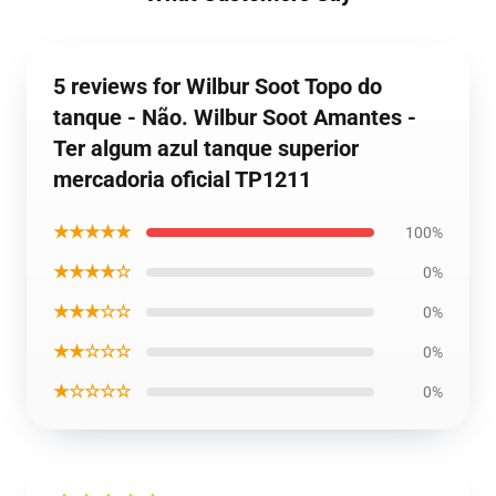
5 reviews for Wilbur Soot Topo do
tanque - Não. Wilbur Soot Amantes -
Ter algum azul tanque superior
mercadoria oficial TP1211
★★★★★
100%
★★★★☆
0%
★★★☆☆
0%
★★☆☆☆
0%
★☆☆☆☆
0%