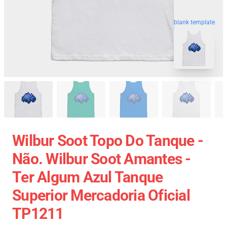
blank template
Wilbur Soot Topo Do Tanque -
Não. Wilbur Soot Amantes -
Ter Algum Azul Tanque
Superior Mercadoria Oficial
TP1211