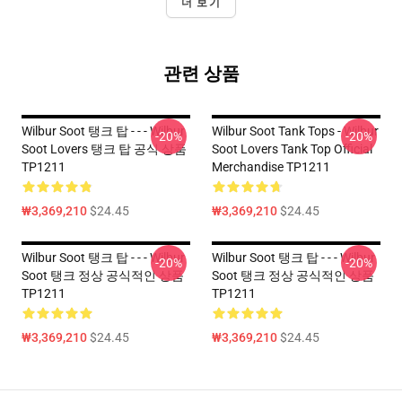
더 보기
관련 상품
Wilbur Soot 탱크 탑 - - - Wilbur
Wilbur Soot Tank Tops - Wilbur
-20%
-20%
Soot Lovers 탱크 탑 공식 상품
Soot Lovers Tank Top Official
TP1211
Merchandise TP1211
₩3,369,210
$24.45
₩3,369,210
$24.45
Wilbur Soot 탱크 탑 - - - Wilbur
Wilbur Soot 탱크 탑 - - - Wilbur
-20%
-20%
Soot 탱크 정상 공식적인 상품
Soot 탱크 정상 공식적인 상품
TP1211
TP1211
₩3,369,210
$24.45
₩3,369,210
$24.45
Footer