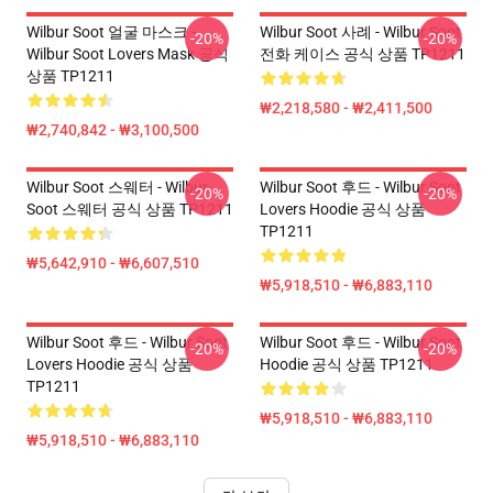
Wilbur Soot 얼굴 마스크 -
Wilbur Soot 사례 - Wilbur Soot
-20%
-20%
Wilbur Soot Lovers Mask 공식
전화 케이스 공식 상품 TP1211
상품 TP1211
₩2,218,580 - ₩2,411,500
₩2,740,842 - ₩3,100,500
Wilbur Soot 스웨터 - Wilbur
Wilbur Soot 후드 - Wilbur Soot
-20%
-20%
Soot 스웨터 공식 상품 TP1211
Lovers Hoodie 공식 상품
TP1211
₩5,642,910 - ₩6,607,510
₩5,918,510 - ₩6,883,110
Wilbur Soot 후드 - Wilbur Soot
Wilbur Soot 후드 - Wilbur Soot
-20%
-20%
Lovers Hoodie 공식 상품
Hoodie 공식 상품 TP1211
TP1211
₩5,918,510 - ₩6,883,110
₩5,918,510 - ₩6,883,110