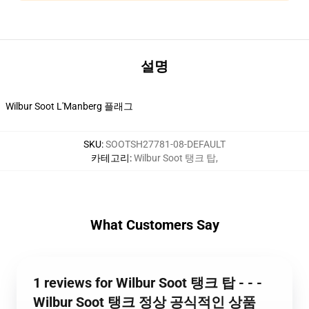
설명
Wilbur Soot L'Manberg 플래그
SKU
:
SOOTSH27781-08-DEFAULT
카테고리
:
Wilbur Soot 탱크 탑
,
What Customers Say
1 reviews for Wilbur Soot 탱크 탑 - - -
Wilbur Soot 탱크 정상 공식적인 상품