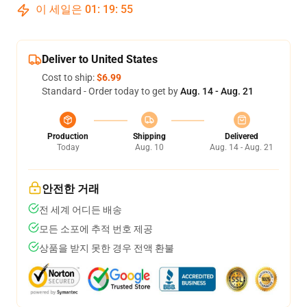
이 세일은
01
:
19
:
54
Deliver to United States
Cost to ship:
$6.99
Standard - Order today to get by
Aug. 14 - Aug. 21
Production
Shipping
Delivered
Today
Aug. 10
Aug. 14 - Aug. 21
안전한 거래
전 세계 어디든 배송
모든 소포에 추적 번호 제공
상품을 받지 못한 경우 전액 환불