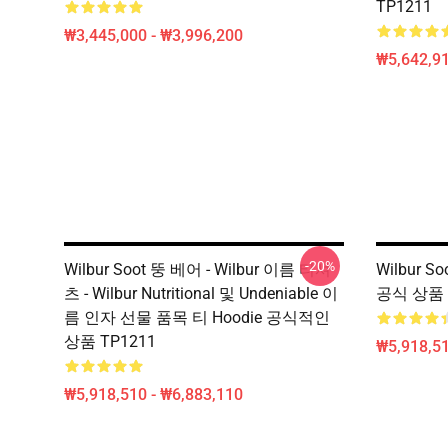
TP1211
₩3,445,000 - ₩3,996,200
₩5,642,91
-20%
Wilbur Soot 뚱 베어 - Wilbur 이름 티셔
Wilbur So
츠 - Wilbur Nutritional 및 Undeniable 이
공식 상품 
름 인자 선물 품목 티 Hoodie 공식적인
상품 TP1211
₩5,918,51
₩5,918,510 - ₩6,883,110