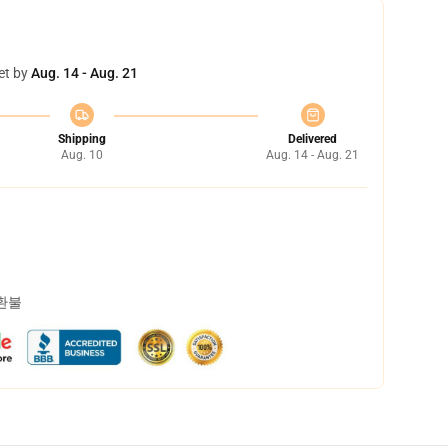
et by
Aug. 14 - Aug. 21
Shipping
Delivered
Aug. 10
Aug. 14 - Aug. 21
 환불