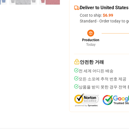
Deliver to United States
Cost to ship:
$6.99
Standard - Order today to g
Production
Today
안전한 거래
전 세계 어디든 배송
모든 소포에 추적 번호 제공
상품을 받지 못한 경우 전액