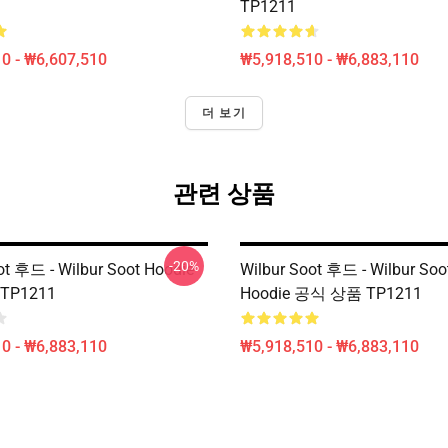
TP1211
0 - ₩6,607,510
₩5,918,510 - ₩6,883,110
더 보기
관련 상품
-20%
ot 후드 - Wilbur Soot Hoodie
Wilbur Soot 후드 - Wilbur Soo
TP1211
Hoodie 공식 상품 TP1211
0 - ₩6,883,110
₩5,918,510 - ₩6,883,110