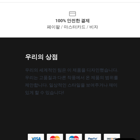
100% 안전한 결제
페이팔 / 마스터카드 / 비자
우리의 상점
우리의 세계적인 팀은 이 제품을 디자인했습니다.
우리는 고품질과 다른 작풍에서 온 제품의 범위를
제안합니다. 일상적인 스타일을 보여주거나 재미
있게 할 수 있습니다!