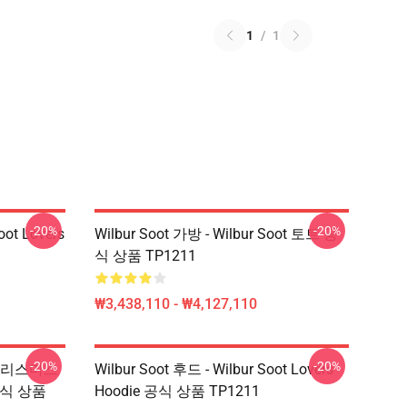
1
/
1
-20%
-20%
oot Lovers
Wilbur Soot 가방 - Wilbur Soot 토트 공
식 상품 TP1211
₩3,438,110 - ₩4,127,110
-20%
-20%
메리 크리스마스
Wilbur Soot 후드 - Wilbur Soot Lovers
e 공식 상품
Hoodie 공식 상품 TP1211