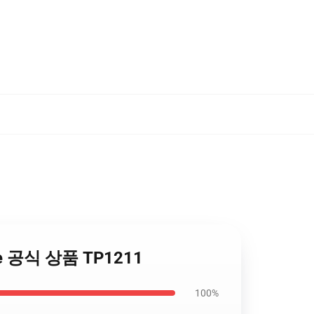
odie 공식 상품 TP1211
100%