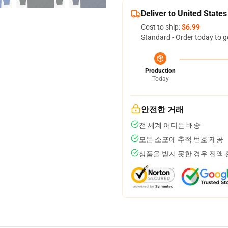
Deliver to United States
Cost to ship:
$6.99
Standard - Order today to g
Production
Today
안전한 거래
전 세계 어디든 배송
모든 소포에 추적 번호 제공
상품을 받지 못한 경우 전액