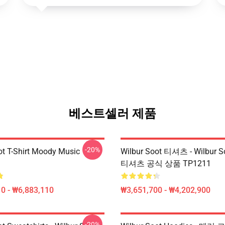
베스트셀러 제품
-20%
ot T-Shirt Moody Music
Wilbur Soot 티셔츠 - Wilbur S
티셔츠 공식 상품 TP1211
0 - ₩6,883,110
₩3,651,700 - ₩4,202,900
-20%