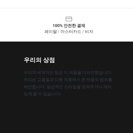
100% 안전한 결제
페이팔 / 마스터카드 / 비자
우리의 상점
우리의 세계적인 팀은 이 제품을 디자인했습니다.
우리는 고품질과 다른 작풍에서 온 제품의 범위를
제안합니다. 일상적인 스타일을 보여주거나 재미
있게 할 수 있습니다!