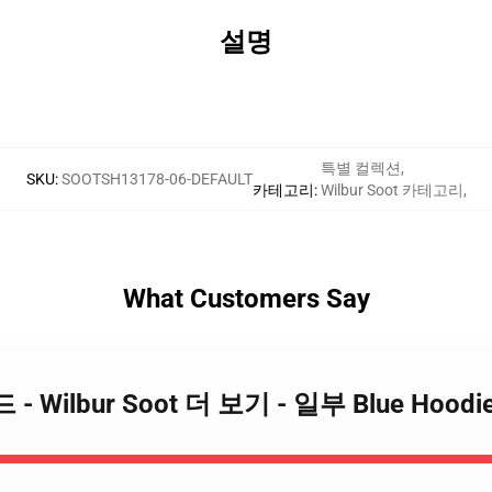
설명
특별 컬렉션
,
SKU
:
SOOTSH13178-06-DEFAULT
카테고리
:
Wilbur Soot 카테고리
,
What Customers Say
t 후드 - Wilbur Soot 더 보기 - 일부 Blue Ho