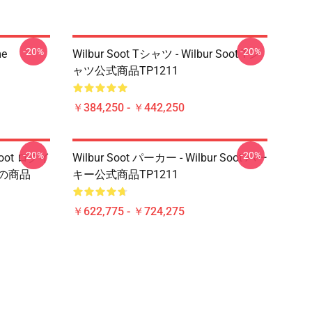
-20%
-20%
me
Wilbur Soot Tシャツ - Wilbur Soot Tシ
ャツ公式商品TP1211
￥384,250 - ￥442,250
-20%
-20%
 Soot ログイ
Wilbur Soot パーカー - Wilbur Soot パー
式の商品
キー公式商品TP1211
￥622,775 - ￥724,275