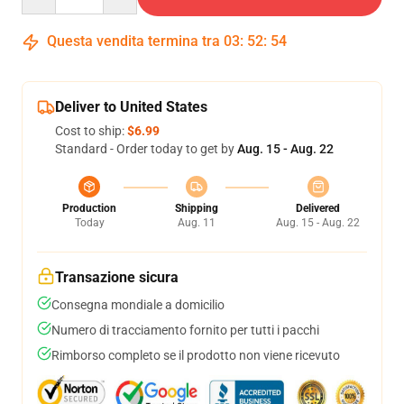
Questa vendita termina tra
03
:
52
:
54
Deliver to United States
Cost to ship:
$6.99
Standard - Order today to get by
Aug. 15 - Aug. 22
Production
Shipping
Delivered
Today
Aug. 11
Aug. 15 - Aug. 22
Transazione sicura
Consegna mondiale a domicilio
Numero di tracciamento fornito per tutti i pacchi
Rimborso completo se il prodotto non viene ricevuto