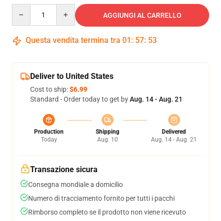
Quantity
AGGIUNGI AL CARRELLO
Questa vendita termina tra
01
:
57
:
53
Deliver to United States
Cost to ship:
$6.99
Standard - Order today to get by
Aug. 14 - Aug. 21
Production
Shipping
Delivered
Today
Aug. 10
Aug. 14 - Aug. 21
Transazione sicura
Consegna mondiale a domicilio
Numero di tracciamento fornito per tutti i pacchi
Rimborso completo se il prodotto non viene ricevuto