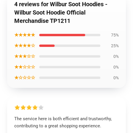
4 reviews for Wilbur Soot Hoodies -
Wilbur Soot Hoodie Official
Merchandise TP1211
★★★★★
75%
★★★★☆
25%
★★★☆☆
0%
★★☆☆☆
0%
★☆☆☆☆
0%
The service here is both efficient and trustworthy,
contributing to a great shopping experience.