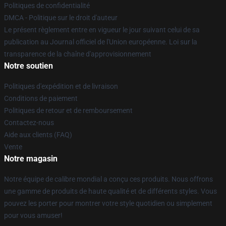
Politiques de confidentialité
DMCA - Politique sur le droit d'auteur
Le présent règlement entre en vigueur le jour suivant celui de sa
publication au Journal officiel de l'Union européenne. Loi sur la
transparence de la chaîne d'approvisionnement
Notre soutien
Politiques d'expédition et de livraison
Conditions de paiement
Politiques de retour et de remboursement
Contactez-nous
Aide aux clients (FAQ)
Vente
Notre magasin
Notre équipe de calibre mondial a conçu ces produits. Nous offrons
une gamme de produits de haute qualité et de différents styles. Vous
pouvez les porter pour montrer votre style quotidien ou simplement
pour vous amuser!