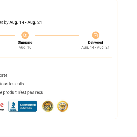
et by
Aug. 14 - Aug. 21
Shipping
Delivered
Aug. 10
Aug. 14 - Aug. 21
orte
ous les colis
 produit n'est pas reçu