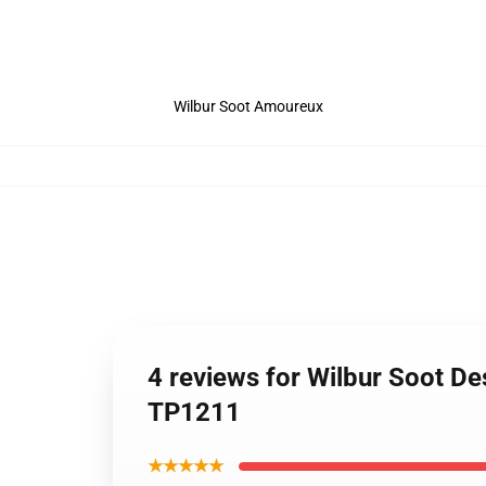
Wilbur Soot Amoureux
4 reviews for Wilbur Soot De
TP1211
★★★★★