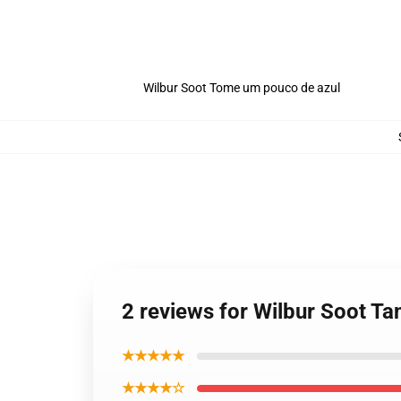
Wilbur Soot Tome um pouco de azul
2 reviews for Wilbur Soot Ta
★★★★★
★★★★☆