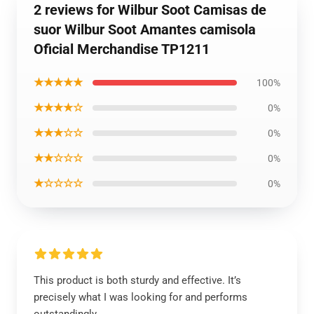
2 reviews for Wilbur Soot Camisas de
suor Wilbur Soot Amantes camisola
Oficial Merchandise TP1211
★★★★★
100%
★★★★☆
0%
★★★☆☆
0%
★★☆☆☆
0%
★☆☆☆☆
0%
This product is both sturdy and effective. It’s
precisely what I was looking for and performs