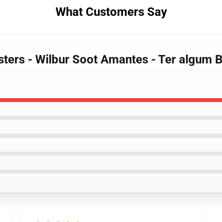
What Customers Say
sters - Wilbur Soot Amantes - Ter algum B