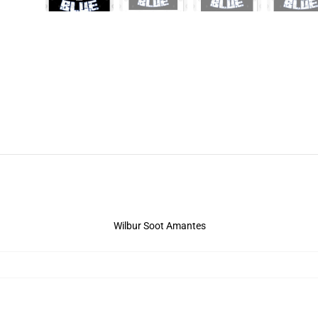
Wilbur Soot Amantes