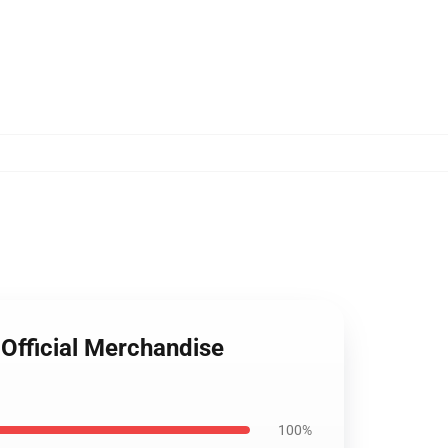
 Official Merchandise
100%