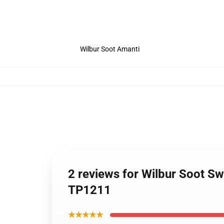
Wilbur Soot Amanti
2 reviews for Wilbur Soot Sw
TP1211
★★★★★