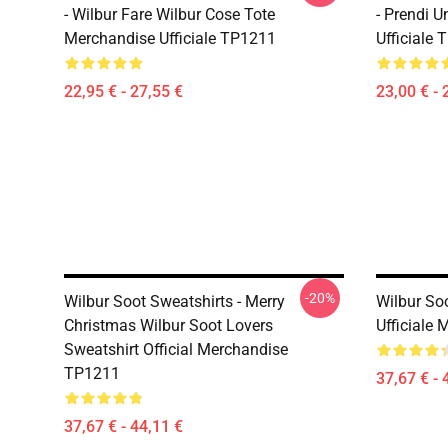
- Wilbur Fare Wilbur Cose Tote
- Prendi 
Merchandise Ufficiale TP1211
Ufficiale
22,95 € - 27,55 €
23,00 € - 
-20%
Wilbur Soot Sweatshirts - Merry
Wilbur Soo
Christmas Wilbur Soot Lovers
Ufficiale
Sweatshirt Official Merchandise
TP1211
37,67 € - 
37,67 € - 44,11 €