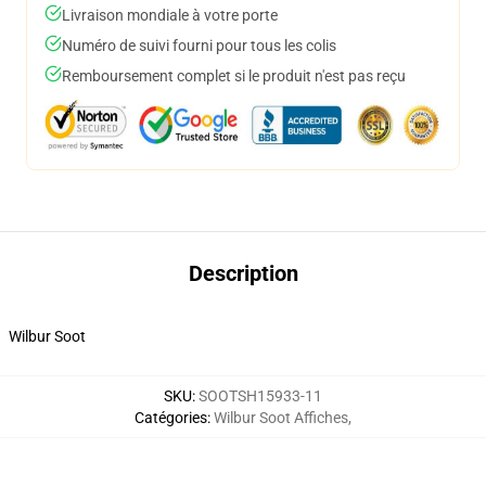
Livraison mondiale à votre porte
Numéro de suivi fourni pour tous les colis
Remboursement complet si le produit n'est pas reçu
Description
Wilbur Soot
SKU
:
SOOTSH15933-11
Catégories
:
Wilbur Soot Affiches
,