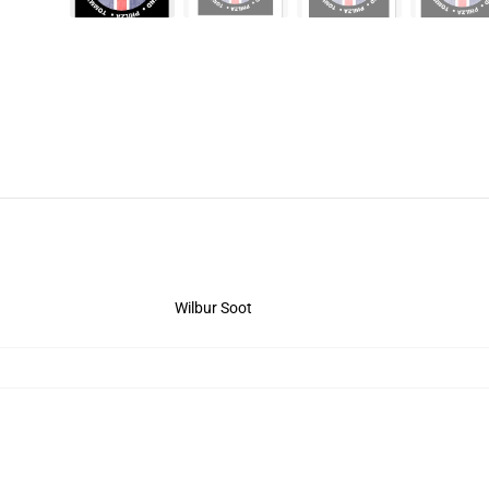
Wilbur Soot