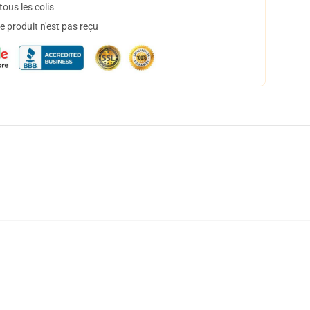
ous les colis
 produit n'est pas reçu