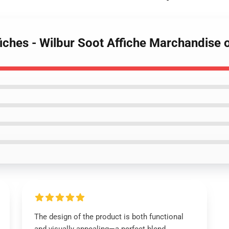
fiches - Wilbur Soot Affiche Marchandise 
The design of the product is both functional