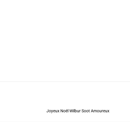
Joyeux Noël Wilbur Soot Amoureux