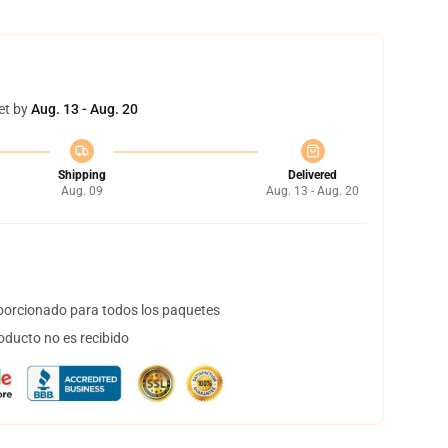
et by
Aug. 13 - Aug. 20
Shipping
Delivered
Aug. 09
Aug. 13 - Aug. 20
orcionado para todos los paquetes
oducto no es recibido