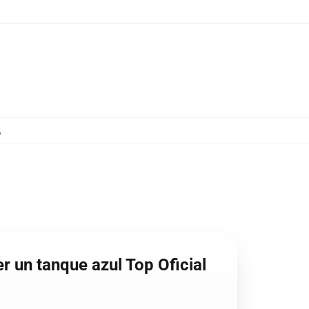
,
r un tanque azul Top Oficial