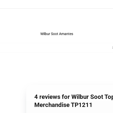
Wilbur Soot Amantes
4 reviews for Wilbur Soot To
Merchandise TP1211