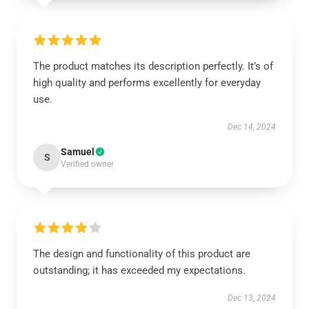
The product matches its description perfectly. It’s of
high quality and performs excellently for everyday
use.
Dec 14, 2024
Samuel
S
Verified owner
The design and functionality of this product are
outstanding; it has exceeded my expectations.
Dec 13, 2024