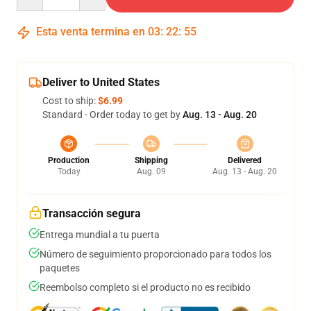
Esta venta termina en
03
:
22
:
54
Deliver to United States
Cost to ship:
$6.99
Standard - Order today to get by
Aug. 13 - Aug. 20
Production
Shipping
Delivered
Today
Aug. 09
Aug. 13 - Aug. 20
Transacción segura
Entrega mundial a tu puerta
Número de seguimiento proporcionado para todos los
paquetes
Reembolso completo si el producto no es recibido