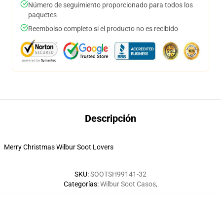
Número de seguimiento proporcionado para todos los
paquetes
Reembolso completo si el producto no es recibido
Descripción
Merry Christmas Wilbur Soot Lovers
SKU
:
SOOTSH99141-32
Categorías
:
Wilbur Soot Casos
,