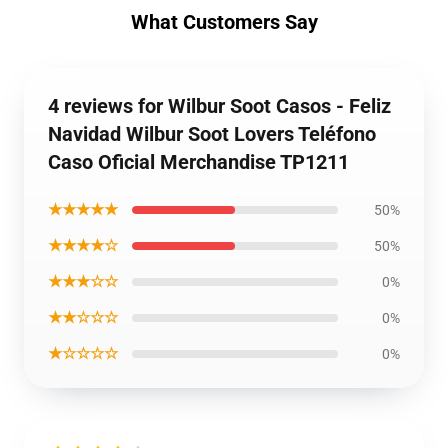
What Customers Say
4 reviews for Wilbur Soot Casos - Feliz
Navidad Wilbur Soot Lovers Teléfono
Caso Oficial Merchandise TP1211
★★★★★
50%
★★★★☆
50%
★★★☆☆
0%
★★☆☆☆
0%
★☆☆☆☆
0%